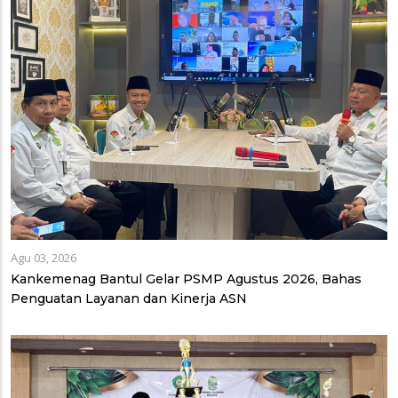
Agu 03, 2026
Kankemenag Bantul Gelar PSMP Agustus 2026, Bahas
Penguatan Layanan dan Kinerja ASN