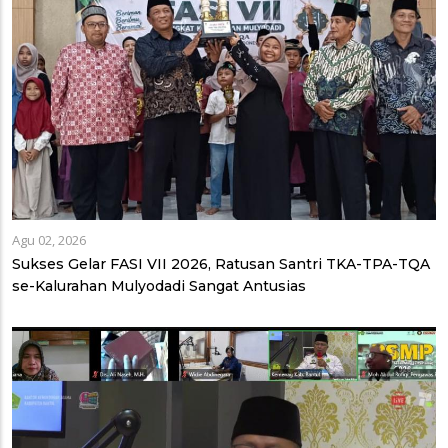
Agu 02, 2026
Sukses Gelar FASI VII 2026, Ratusan Santri TKA-TPA-TQA
se-Kalurahan Mulyodadi Sangat Antusias