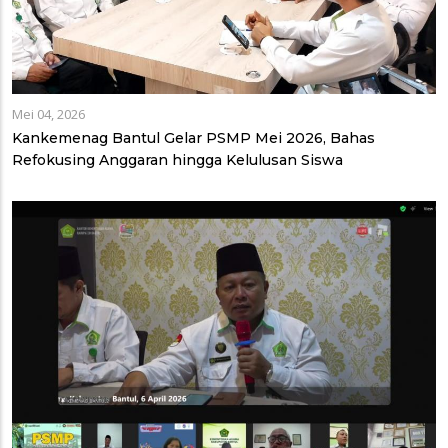
Mei 04, 2026
Kankemenag Bantul Gelar PSMP Mei 2026, Bahas
Refokusing Anggaran hingga Kelulusan Siswa