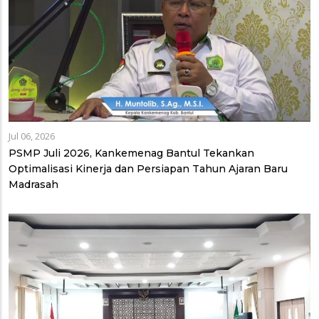
Jul 06, 2026
PSMP Juli 2026, Kankemenag Bantul Tekankan
Optimalisasi Kinerja dan Persiapan Tahun Ajaran Baru
Madrasah