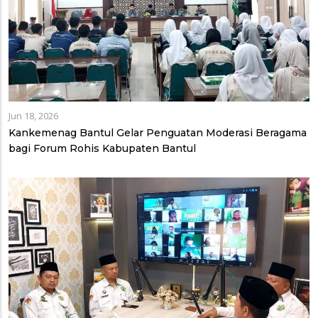
Jun 18, 2026
Kankemenag Bantul Gelar Penguatan Moderasi Beragama
bagi Forum Rohis Kabupaten Bantul