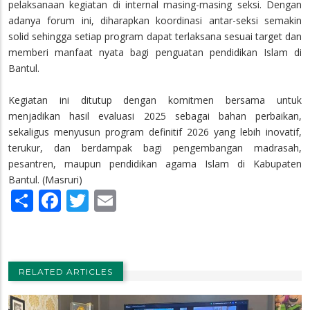
pelaksanaan kegiatan di internal masing-masing seksi. Dengan
adanya forum ini, diharapkan koordinasi antar-seksi semakin
solid sehingga setiap program dapat terlaksana sesuai target dan
memberi manfaat nyata bagi penguatan pendidikan Islam di
Bantul.
Kegiatan ini ditutup dengan komitmen bersama untuk
menjadikan hasil evaluasi 2025 sebagai bahan perbaikan,
sekaligus menyusun program definitif 2026 yang lebih inovatif,
terukur, dan berdampak bagi pengembangan madrasah,
pesantren, maupun pendidikan agama Islam di Kabupaten
Bantul. (Masruri)
Share
Facebook
Twitter
Email
RELATED ARTICLES