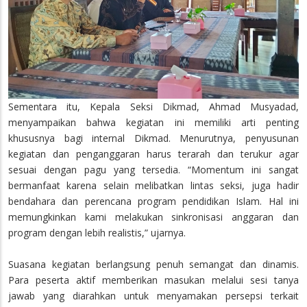
Sementara itu, Kepala Seksi Dikmad, Ahmad Musyadad,
menyampaikan bahwa kegiatan ini memiliki arti penting
khususnya bagi internal Dikmad. Menurutnya, penyusunan
kegiatan dan penganggaran harus terarah dan terukur agar
sesuai dengan pagu yang tersedia. “Momentum ini sangat
bermanfaat karena selain melibatkan lintas seksi, juga hadir
bendahara dan perencana program pendidikan Islam. Hal ini
memungkinkan kami melakukan sinkronisasi anggaran dan
program dengan lebih realistis,” ujarnya.
Suasana kegiatan berlangsung penuh semangat dan dinamis.
Para peserta aktif memberikan masukan melalui sesi tanya
jawab yang diarahkan untuk menyamakan persepsi terkait