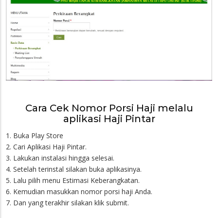
Cara Cek Nomor Porsi Haji melalu
aplikasi Haji Pintar
1. Buka Play Store
2. Cari Aplikasi Haji Pintar.
3. Lakukan instalasi hingga selesai.
4. Setelah terinstal silakan buka aplikasinya.
5. Lalu pilih menu Estimasi Keberangkatan.
6. Kemudian masukkan nomor porsi haji Anda.
7. Dan yang terakhir silakan klik submit.