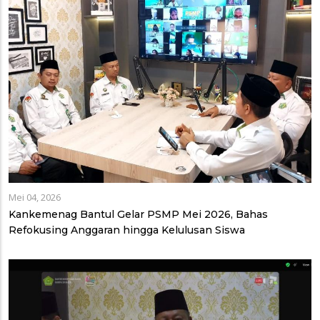
Mei 04, 2026
Kankemenag Bantul Gelar PSMP Mei 2026, Bahas
Refokusing Anggaran hingga Kelulusan Siswa