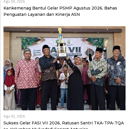
Agu 03, 2026
Kankemenag Bantul Gelar PSMP Agustus 2026, Bahas
Penguatan Layanan dan Kinerja ASN
Agu 02, 2026
Sukses Gelar FASI VII 2026, Ratusan Santri TKA-TPA-TQA