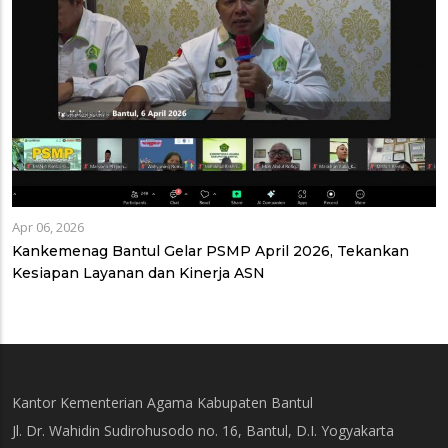
Apr 06, 2026
Kankemenag Bantul Gelar PSMP April 2026, Tekankan
Kesiapan Layanan dan Kinerja ASN
Kantor Kementerian Agama Kabupaten Bantul
Jl. Dr. Wahidin Sudirohusodo no. 16, Bantul, D.I. Yogyakarta