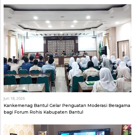
Jun 18, 2026
Kankemenag Bantul Gelar Penguatan Moderasi Beragama
bagi Forum Rohis Kabupaten Bantul