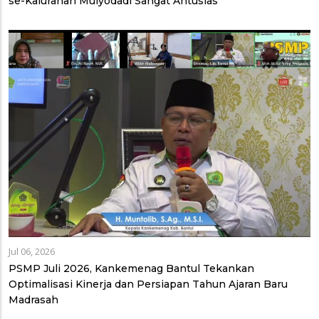
se-Kalurahan Mulyodadi Sangat Antusias
Jul 06, 2026
PSMP Juli 2026, Kankemenag Bantul Tekankan
Optimalisasi Kinerja dan Persiapan Tahun Ajaran Baru
Madrasah