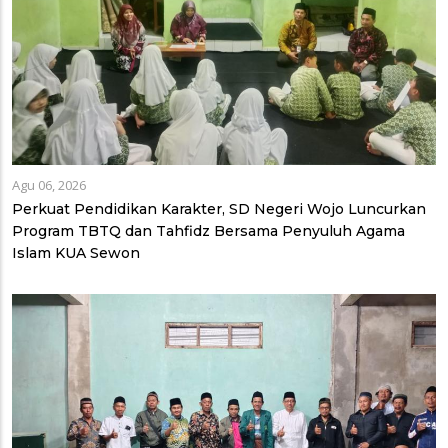
Agu 06, 2026
Perkuat Pendidikan Karakter, SD Negeri Wojo Luncurkan
Program TBTQ dan Tahfidz Bersama Penyuluh Agama
Islam KUA Sewon