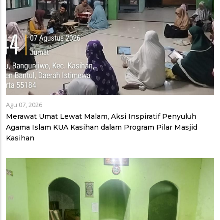
Agu 07, 2026
Merawat Umat Lewat Malam, Aksi Inspiratif Penyuluh
Agama Islam KUA Kasihan dalam Program Pilar Masjid
Kasihan