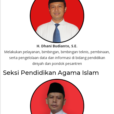
H. Dhani Budianto, S.E.
Melakukan pelayanan, bimbingan, bimbingan teknis, pembinaan,
serta pengelolaan data dan informasi di bidang pendidikan
diniyah dan pondok pesantren
Seksi Pendidikan Agama Islam