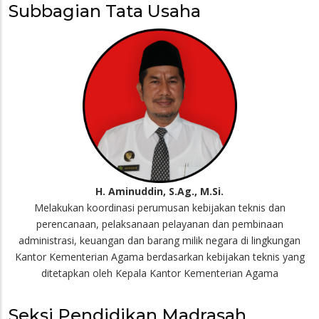
Subbagian Tata Usaha
H. Aminuddin, S.Ag., M.Si.
Melakukan koordinasi perumusan kebijakan teknis dan
perencanaan, pelaksanaan pelayanan dan pembinaan
administrasi, keuangan dan barang milik negara di lingkungan
Kantor Kementerian Agama berdasarkan kebijakan teknis yang
ditetapkan oleh Kepala Kantor Kementerian Agama
Seksi Pendidikan Madrasah