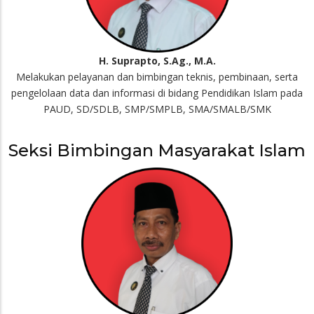
H. Suprapto, S.Ag., M.A.
Melakukan pelayanan dan bimbingan teknis, pembinaan, serta
pengelolaan data dan informasi di bidang Pendidikan Islam pada
PAUD, SD/SDLB, SMP/SMPLB, SMA/SMALB/SMK
Seksi Bimbingan Masyarakat Islam