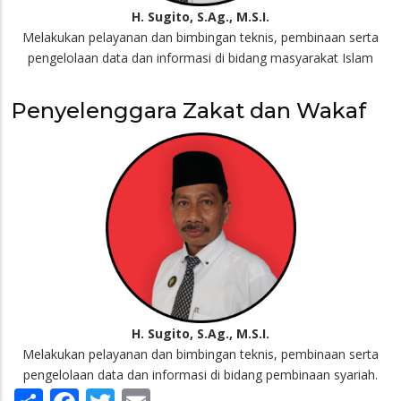
H. Sugito, S.Ag., M.S.I.
Melakukan pelayanan dan bimbingan teknis, pembinaan serta
pengelolaan data dan informasi di bidang masyarakat Islam
Penyelenggara Zakat dan Wakaf
H. Sugito, S.Ag., M.S.I.
Melakukan pelayanan dan bimbingan teknis, pembinaan serta
pengelolaan data dan informasi di bidang pembinaan syariah.
Share
Facebook
Twitter
Email