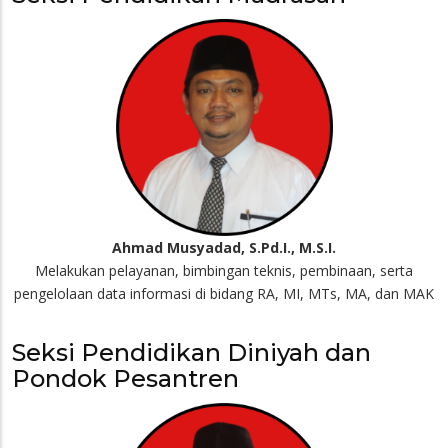
Ahmad Musyadad, S.Pd.I., M.S.I.
Melakukan pelayanan, bimbingan teknis, pembinaan, serta
pengelolaan data informasi di bidang RA, MI, MTs, MA, dan MAK
Seksi Pendidikan Diniyah dan
Pondok Pesantren