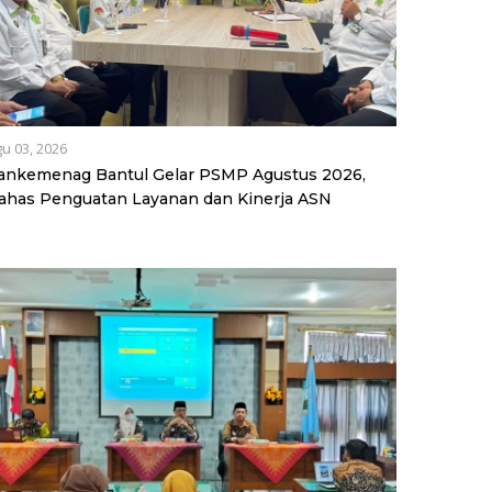
u 03, 2026
ankemenag Bantul Gelar PSMP Agustus 2026,
ahas Penguatan Layanan dan Kinerja ASN