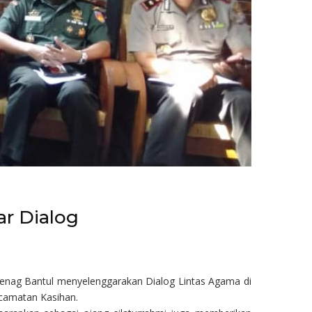
ar Dialog
enag Bantul menyelenggarakan Dialog Lintas Agama di
camatan Kasihan.