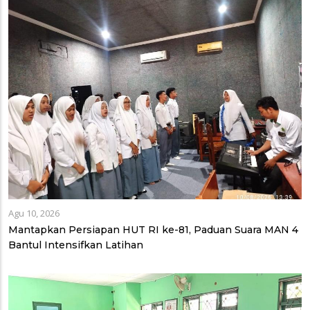
Agu 10, 2026
Mantapkan Persiapan HUT RI ke-81, Paduan Suara MAN 4
Bantul Intensifkan Latihan