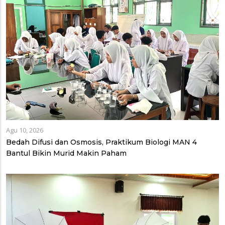
Agu 10, 2026
Bedah Difusi dan Osmosis, Praktikum Biologi MAN 4
Bantul Bikin Murid Makin Paham