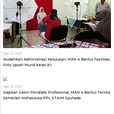
Agu 10, 2026
Mudahkan Administrasi Kelulusan, MAN 4 Bantul Fasilitasi
Foto Ijazah Murid Kelas XII
Agu 10, 2026
Siapkan Calon Pendidik Profesional, MAN 4 Bantul Terima
Sembilan Mahasiswa PPL STAIM Syuhada