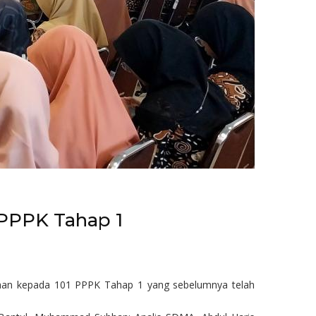
PPPK Tahap 1
han kepada 101 PPPK Tahap 1 yang sebelumnya telah