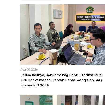
Agu 06, 2026
Kedua Kalinya, Kankemenag Bantul Terima Studi
Tiru Kankemenag Sleman Bahas Pengisian SAQ
Monev KIP 2026