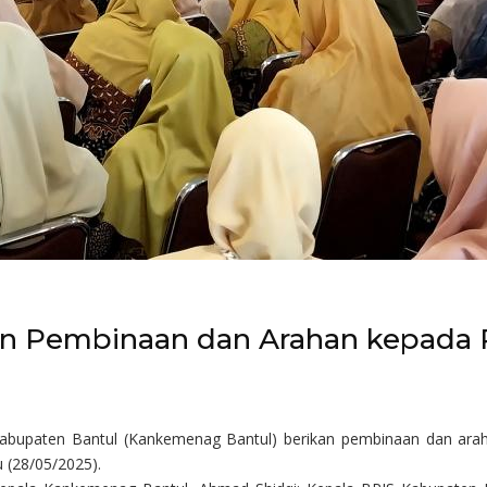
n Pembinaan dan Arahan kepada 
abupaten Bantul (Kankemenag Bantul) berikan pembinaan dan ara
u (28/05/2025).