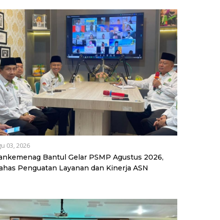
u 03, 2026
ankemenag Bantul Gelar PSMP Agustus 2026,
ahas Penguatan Layanan dan Kinerja ASN