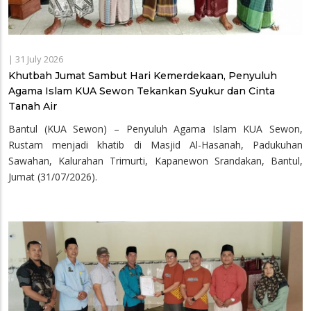
|
31 July 2026
Khutbah Jumat Sambut Hari Kemerdekaan, Penyuluh
Agama Islam KUA Sewon Tekankan Syukur dan Cinta
Tanah Air
Bantul (KUA Sewon) – Penyuluh Agama Islam KUA Sewon,
Rustam menjadi khatib di Masjid Al-Hasanah, Padukuhan
Sawahan, Kalurahan Trimurti, Kapanewon Srandakan, Bantul,
Jumat (31/07/2026).