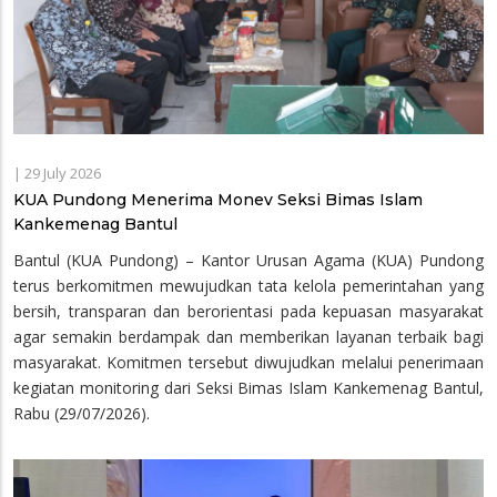
|
29 July 2026
KUA Pundong Menerima Monev Seksi Bimas Islam
Kankemenag Bantul
Bantul (KUA Pundong) – Kantor Urusan Agama (KUA) Pundong
terus berkomitmen mewujudkan tata kelola pemerintahan yang
bersih, transparan dan berorientasi pada kepuasan masyarakat
agar semakin berdampak dan memberikan layanan terbaik bagi
masyarakat. Komitmen tersebut diwujudkan melalui penerimaan
kegiatan monitoring dari Seksi Bimas Islam Kankemenag Bantul,
Rabu (29/07/2026).