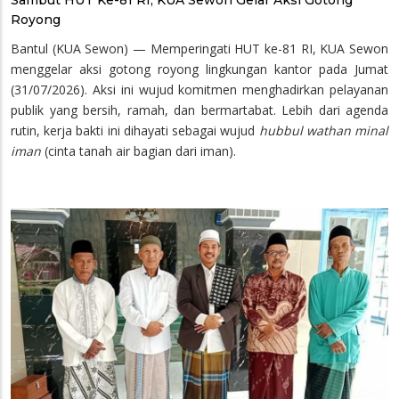
Royong
Bantul (KUA Sewon) — Memperingati HUT ke-81 RI, KUA Sewon
menggelar aksi gotong royong lingkungan kantor pada Jumat
(31/07/2026). Aksi ini wujud komitmen menghadirkan pelayanan
publik yang bersih, ramah, dan bermartabat. ​Lebih dari agenda
rutin, kerja bakti ini dihayati sebagai wujud
hubbul wathan minal
iman
(cinta tanah air bagian dari iman).