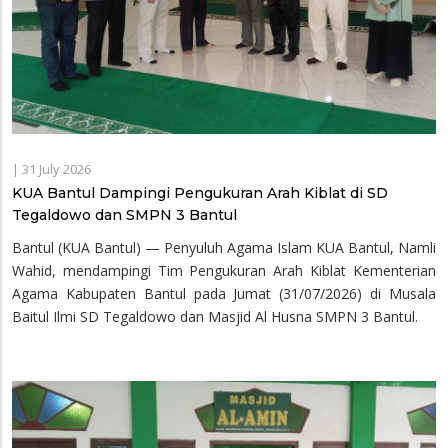
|
31 July 2026
KUA Bantul Dampingi Pengukuran Arah Kiblat di SD
Tegaldowo dan SMPN 3 Bantul
Bantul (KUA Bantul) — Penyuluh Agama Islam KUA Bantul, Namli
Wahid, mendampingi Tim Pengukuran Arah Kiblat Kementerian
Agama Kabupaten Bantul pada Jumat (31/07/2026) di Musala
Baitul Ilmi SD Tegaldowo dan Masjid Al Husna SMPN 3 Bantul.