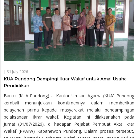
|
31 July 2026
KUA Pundong Dampingi Ikrar Wakaf untuk Amal Usaha
Pendidikan
Bantul (KUA Pundong) - Kantor Urusan Agama (KUA) Pundong
kembali menunjukkan komitmennya dalam memberikan
pelayanan prima kepada masyarakat melalui pendampingan
pelaksanaan ikrar wakaf. Kegiatan ini dilaksanakan pada
Jumat (31/07/2026), di hadapan Pejabat Pembuat Akta Ikrar
Wakaf (PPAIW) Kapanewon Pundong. Dalam prosesi tersebut,