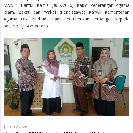
MAN 1 Bantul, Kamis (30/7/2026). Kabid Penerangan Agama
Islam, Zakat dan Wakaf (Penaiszawa) Kanwil Kementerian
Agama DIY, Nurhuda hadir memberikan semangat kepada
peserta Uji Kompetensi.
|
29 July 2026