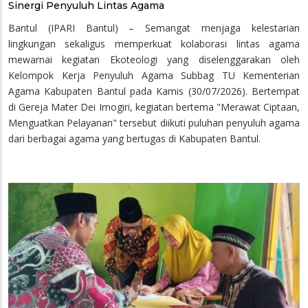
Sinergi Penyuluh Lintas Agama
Bantul (IPARI Bantul) – Semangat menjaga kelestarian
lingkungan sekaligus memperkuat kolaborasi lintas agama
mewarnai kegiatan Ekoteologi yang diselenggarakan oleh
Kelompok Kerja Penyuluh Agama Subbag TU Kementerian
Agama Kabupaten Bantul pada Kamis (30/07/2026). Bertempat
di Gereja Mater Dei Imogiri, kegiatan bertema "Merawat Ciptaan,
Menguatkan Pelayanan" tersebut diikuti puluhan penyuluh agama
dari berbagai agama yang bertugas di Kabupaten Bantul.