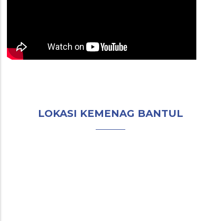
LOKASI KEMENAG BANTUL