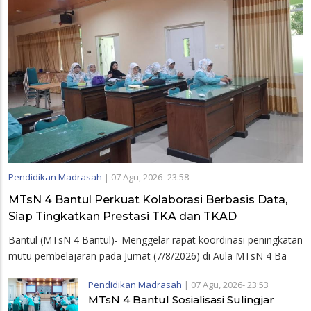
Pendidikan Madrasah
|
07 Agu, 2026- 23:58
MTsN 4 Bantul Perkuat Kolaborasi Berbasis Data,
Siap Tingkatkan Prestasi TKA dan TKAD
Bantul (MTsN 4 Bantul)- Menggelar rapat koordinasi peningkatan
mutu pembelajaran pada Jumat (7/8/2026) di Aula MTsN 4 Ba
Pendidikan Madrasah
|
07 Agu, 2026- 23:53
MTsN 4 Bantul Sosialisasi Sulingjar