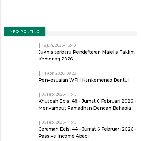
INFO PENTING
|
18 Jun, 2026- 13:40
Juknis terbaru Pendaftaran Majelis Taklim
Kemenag 2026
|
14 Apr, 2026- 08:23
Penyesuaian WFH Kankemenag Bantul
|
06 Feb, 2026- 11:46
Khutbah Edisi 48 - Jumat 6 Februari 2026 -
Menyambut Ramadhan Dengan Bahagia
|
06 Feb, 2026- 11:43
Ceramah Edisi 44 - Jumat 6 Februari 2026 -
Passive Income Abadi