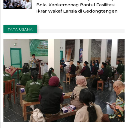
Bola, Kankemenag Bantul Fasilitasi
Ikrar Wakaf Lansia di Gedongtengen
TATA USAHA