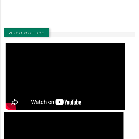
VIDEO YOUTUBE